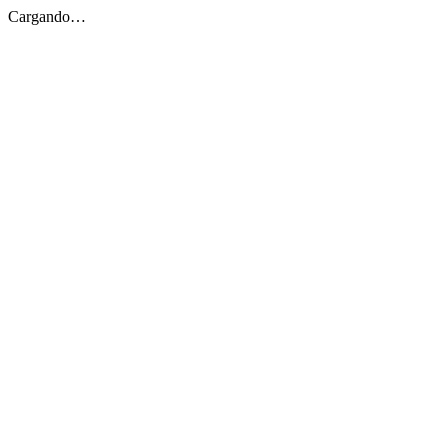
Cargando…